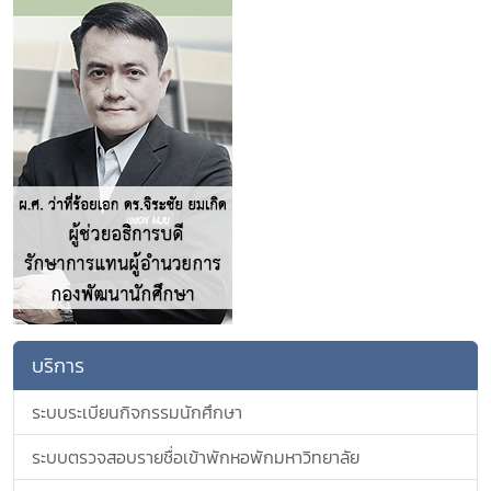
บริการ
ระบบระเบียนกิจกรรมนักศึกษา
ระบบตรวจสอบรายชื่อเข้าพักหอพักมหาวิทยาลัย