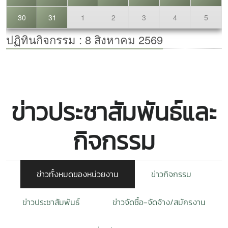
ข่าวประชาสัมพันธ์และ
กิจกรรม
ข่าวทั้งหมดของหน่วยงาน
ข่าวกิจกรรม
ข่าวประชาสัมพันธ์
ข่าวจัดซื้อ-จัดจ้าง/สมัครงาน