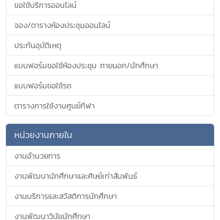
ขอใช้บริการออนไลน์
จอง/ตารางห้องประชุมออนไลน์
ประกันอุบัติเหตุ
แบบฟอร์มขอใช้ห้องประชุม ภายนอก/นักศึกษา
แบบฟอร์มขอใช้รถ
ตารางการใช้งานศูนย์กีฬา
หน่วยงานภายใน
งานอำนวยการ
งานพัฒนานักศึกษาและศิษย์เก่าสัมพันธ์
งานบริการและสวัสดิการนักศึกษา
งานพัฒนาวินัยนักศึกษา