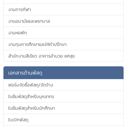
งานการกีฬา
งานอนามัยและพยาบาล
งานหอพัก
งานทุนการศึกษาและให้คำปรึกษา
สำนักงานสีเขียว อาคารอำนวย ยศสุข
เอกสารด้านพัสดุ
ฟอร์มจัดซื้อพัสดุ/จัดจ้าง
ใบยืมพัสดุสำหรับบุคลากร
ใบยืมพัสดุสำหรับนักศึกษา
ใบเบิกพัสดุ