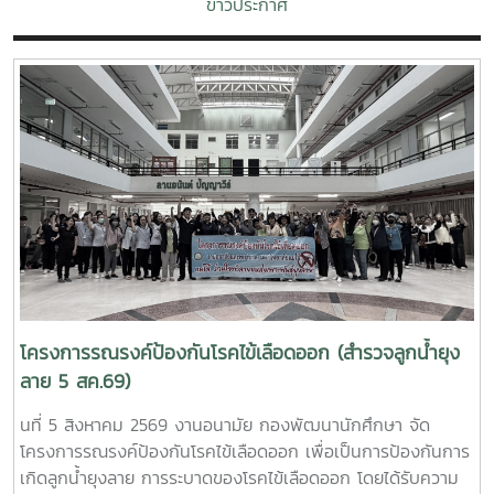
ข่าวประกาศ
โครงการรณรงค์ป้องกันโรคไข้เลือดออก (สำรวจลูกน้ำยุง
ลาย 5 สค.69)
นที่ 5 สิงหาคม 2569 งานอนามัย กองพัฒนานักศึกษา จัด
โครงการรณรงค์ป้องกันโรคไข้เลือดออก เพื่อเป็นการป้องกันการ
เกิดลูกน้ำยุงลาย การระบาดของโรคไข้เลือดออก โดยได้รับความ