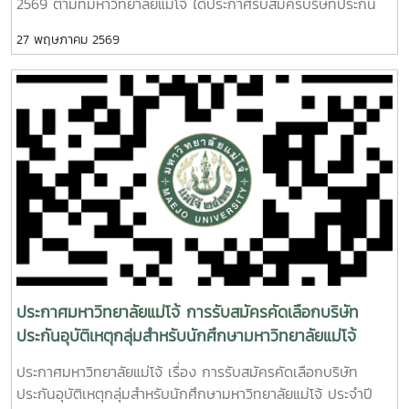
2569 ตามที่มหาวิทยาลัยแม่โจ้ ได้ประกาศรับสมัครบริษัทประกัน
อุบัติเหตุเพื่อจัดทำประกันอุบัติเหตุกลุ่มสำหรับนักศึกษา
27 พฤษภาคม 2569
มหาวิทยาลัยแม่โจ้ ประจำปีการศึกษา 2569 นั้น มหาวิทยาลัยฯ ได้
พิจารณาคัดเลือกให้ บริษัท เออร์โกประกันภัย (ประเทศไทย)
จำกัด (มหาชน) เป็นผู้จัดทำประกันอุบัติเหตุกลุ่มสำหรับนักศึกษา
มหาวิทยาลัยแม่โจ้ ประจำปีการศึกษา 2569 ประกาศ ณ วันที่
พฤษภาคม พ.ศ. 2569 คลิกดูประกาศ
ประกาศมหาวิทยาลัยแม่โจ้ การรับสมัครคัดเลือกบริษัท
ประกันอุบัติเหตุกลุ่มสำหรับนักศึกษามหาวิทยาลัยแม่โจ้
ประจำปีการศึกษา 2569
ประกาศมหาวิทยาลัยแม่โจ้ เรื่อง การรับสมัครคัดเลือกบริษัท
ประกันอุบัติเหตุกลุ่มสำหรับนักศึกษามหาวิทยาลัยแม่โจ้ ประจำปี