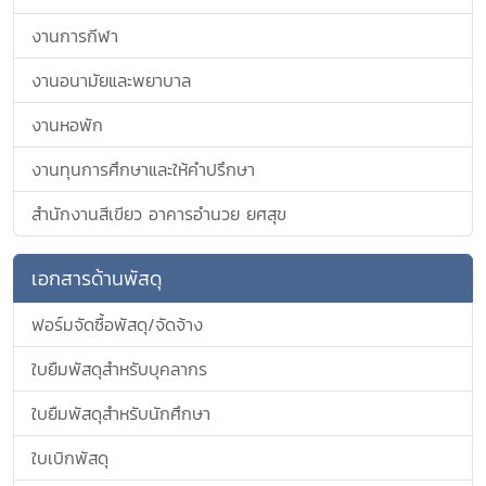
งานการกีฬา
งานอนามัยและพยาบาล
งานหอพัก
งานทุนการศึกษาและให้คำปรึกษา
สำนักงานสีเขียว อาคารอำนวย ยศสุข
เอกสารด้านพัสดุ
ฟอร์มจัดซื้อพัสดุ/จัดจ้าง
ใบยืมพัสดุสำหรับบุคลากร
ใบยืมพัสดุสำหรับนักศึกษา
ใบเบิกพัสดุ