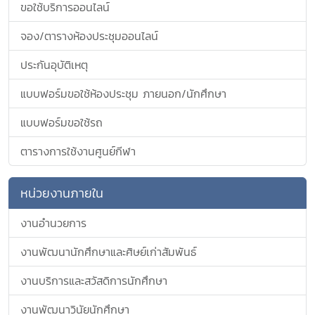
ขอใช้บริการออนไลน์
จอง/ตารางห้องประชุมออนไลน์
ประกันอุบัติเหตุ
แบบฟอร์มขอใช้ห้องประชุม ภายนอก/นักศึกษา
แบบฟอร์มขอใช้รถ
ตารางการใช้งานศูนย์กีฬา
หน่วยงานภายใน
งานอำนวยการ
งานพัฒนานักศึกษาและศิษย์เก่าสัมพันธ์
งานบริการและสวัสดิการนักศึกษา
งานพัฒนาวินัยนักศึกษา