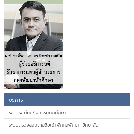
บริการ
ระบบระเบียนกิจกรรมนักศึกษา
ระบบตรวจสอบรายชื่อเข้าพักหอพักมหาวิทยาลัย