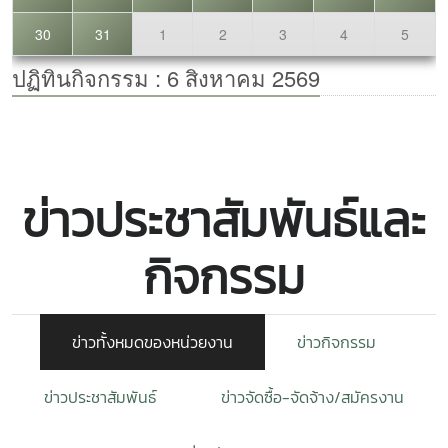
ข่าวประชาสัมพันธ์และ
กิจกรรม
ข่าวทั้งหมดของหน่วยงาน
ข่าวกิจกรรม
ข่าวประชาสัมพันธ์
ข่าวจัดซื้อ-จัดจ้าง/สมัครงาน