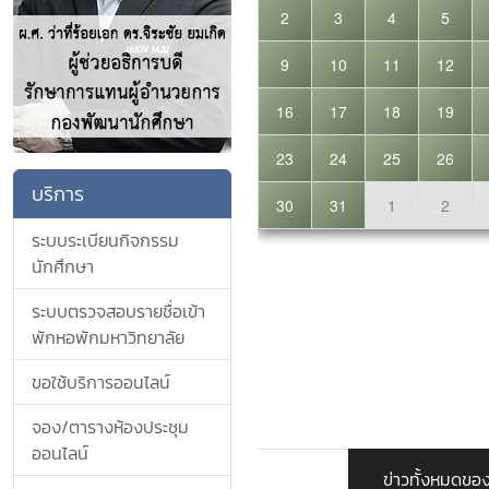
บริการ
ระบบระเบียนกิจกรรม
นักศึกษา
ระบบตรวจสอบรายชื่อเข้า
พักหอพักมหาวิทยาลัย
ขอใช้บริการออนไลน์
จอง/ตารางห้องประชุม
ออนไลน์
ข่าวทั้งหมดขอ