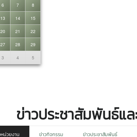
ข่าวประชาสัมพันธ์แ
งหน่วยงาน
ข่าวกิจกรรม
ข่าวประชาสัมพันธ์