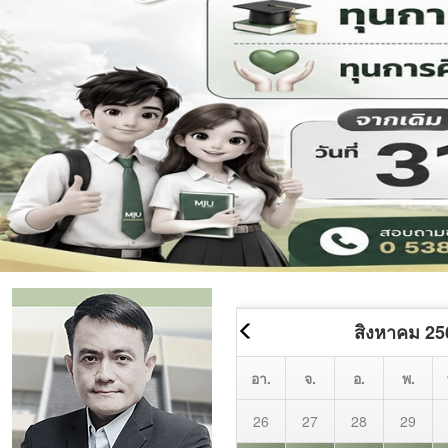
Previous