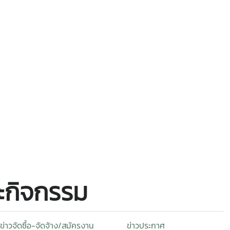
ละกิจกรรม
ข่าวจัดซื้อ-จัดจ้าง/สมัครงาน
ข่าวประกาศ