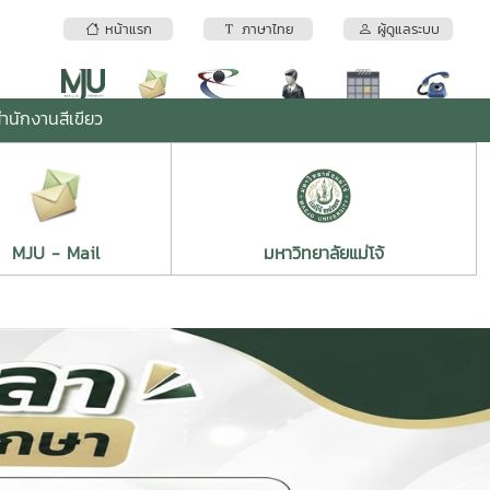
หน้าแรก
ภาษาไทย
ผู้ดูแลระบบ
ำนักงานสีเขียว
MJU - Mail
มหาวิทยาลัยแม่โจ้