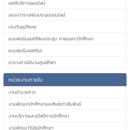
ขอใช้บริการออนไลน์
จอง/ตารางห้องประชุมออนไลน์
ประกันอุบัติเหตุ
แบบฟอร์มขอใช้ห้องประชุม ภายนอก/นักศึกษา
แบบฟอร์มขอใช้รถ
ตารางการใช้งานศูนย์กีฬา
หน่วยงานภายใน
งานอำนวยการ
งานพัฒนานักศึกษาและศิษย์เก่าสัมพันธ์
งานบริการและสวัสดิการนักศึกษา
งานพัฒนาวินัยนักศึกษา