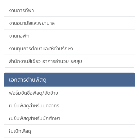
งานการกีฬา
งานอนามัยและพยาบาล
งานหอพัก
งานทุนการศึกษาและให้คำปรึกษา
สำนักงานสีเขียว อาคารอำนวย ยศสุข
เอกสารด้านพัสดุ
ฟอร์มจัดซื้อพัสดุ/จัดจ้าง
ใบยืมพัสดุสำหรับบุคลากร
ใบยืมพัสดุสำหรับนักศึกษา
ใบเบิกพัสดุ