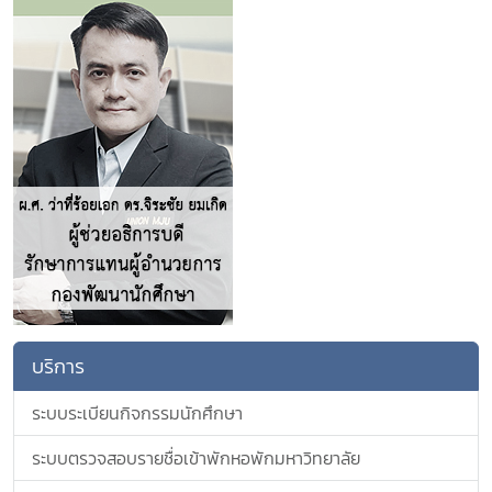
บริการ
ระบบระเบียนกิจกรรมนักศึกษา
ระบบตรวจสอบรายชื่อเข้าพักหอพักมหาวิทยาลัย