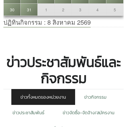
ข่าวประชาสัมพันธ์และ
กิจกรรม
ข่าวทั้งหมดของหน่วยงาน
ข่าวกิจกรรม
ข่าวประชาสัมพันธ์
ข่าวจัดซื้อ-จัดจ้าง/สมัครงาน