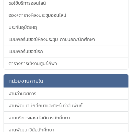
ขอใช้บริการออนไลน์
จอง/ตารางห้องประชุมออนไลน์
ประกันอุบัติเหตุ
แบบฟอร์มขอใช้ห้องประชุม ภายนอก/นักศึกษา
แบบฟอร์มขอใช้รถ
ตารางการใช้งานศูนย์กีฬา
หน่วยงานภายใน
งานอำนวยการ
งานพัฒนานักศึกษาและศิษย์เก่าสัมพันธ์
งานบริการและสวัสดิการนักศึกษา
งานพัฒนาวินัยนักศึกษา