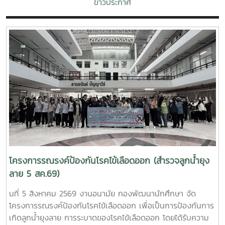
ข่าวประกาศ
โครงการรณรงค์ป้องกันโรคไข้เลือดออก (สำรวจลูกน้ำยุง
ลาย 5 สค.69)
นที่ 5 สิงหาคม 2569 งานอนามัย กองพัฒนานักศึกษา จัด
โครงการรณรงค์ป้องกันโรคไข้เลือดออก เพื่อเป็นการป้องกันการ
เกิดลูกน้ำยุงลาย การระบาดของโรคไข้เลือดออก โดยได้รับความ