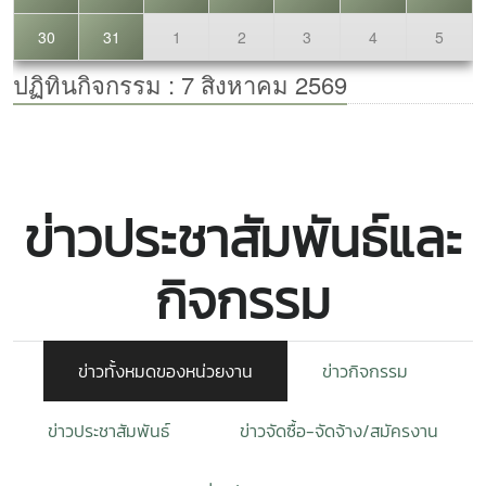
ข่าวประชาสัมพันธ์และ
กิจกรรม
ข่าวทั้งหมดของหน่วยงาน
ข่าวกิจกรรม
ข่าวประชาสัมพันธ์
ข่าวจัดซื้อ-จัดจ้าง/สมัครงาน