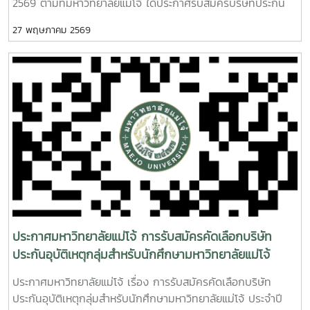
2569 ตามที่มหาวิทยาลัยแม่โจ้ ได้ประกาศรับสมัครบริษัทประกัน
อุบัติเหตุเพื่อจัดทำประกันอุบัติเหตุกลุ่มสำหรับนักศึกษา
27 พฤษภาคม 2569
มหาวิทยาลัยแม่โจ้ ประจำปีการศึกษา 2569 นั้น มหาวิทยาลัยฯ ได้
พิจารณาคัดเลือกให้ บริษัท เออร์โกประกันภัย (ประเทศไทย)
จำกัด (มหาชน) เป็นผู้จัดทำประกันอุบัติเหตุกลุ่มสำหรับนักศึกษา
มหาวิทยาลัยแม่โจ้ ประจำปีการศึกษา 2569 ประกาศ ณ วันที่
พฤษภาคม พ.ศ. 2569 คลิกดูประกาศ
ประกาศมหาวิทยาลัยแม่โจ้ การรับสมัครคัดเลือกบริษัท
ประกันอุบัติเหตุกลุ่มสำหรับนักศึกษามหาวิทยาลัยแม่โจ้
ประจำปีการศึกษา 2569
ประกาศมหาวิทยาลัยแม่โจ้ เรื่อง การรับสมัครคัดเลือกบริษัท
ประกันอุบัติเหตุกลุ่มสำหรับนักศึกษามหาวิทยาลัยแม่โจ้ ประจำปี