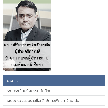
บริการ
ระบบระเบียนกิจกรรมนักศึกษา
ระบบตรวจสอบรายชื่อเข้าพักหอพักมหาวิทยาลัย