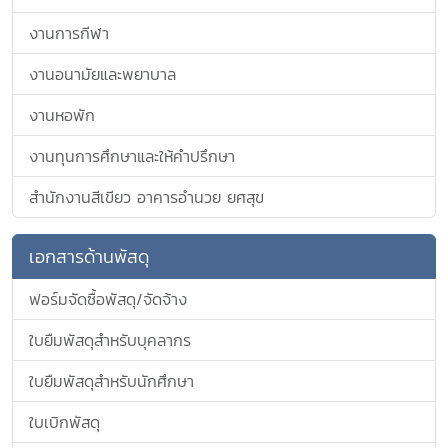
งานการกีฬา
งานอนามัยและพยาบาล
งานหอพัก
งานทุนการศึกษาและให้คำปรึกษา
สำนักงานสีเขียว อาคารอำนวย ยศสุข
เอกสารด้านพัสดุ
ฟอร์มจัดซื้อพัสดุ/จัดจ้าง
ใบยืมพัสดุสำหรับบุคลากร
ใบยืมพัสดุสำหรับนักศึกษา
ใบเบิกพัสดุ